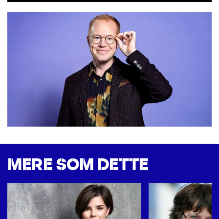
MERE SOM DETTE