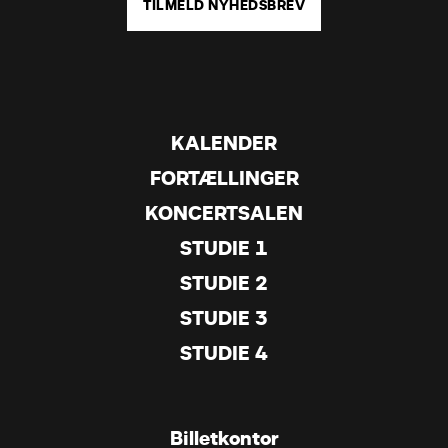
TILMELD NYHEDSBREV
KALENDER
FORTÆLLINGER
KONCERTSALEN
STUDIE 1
STUDIE 2
STUDIE 3
STUDIE 4
Billetkontor