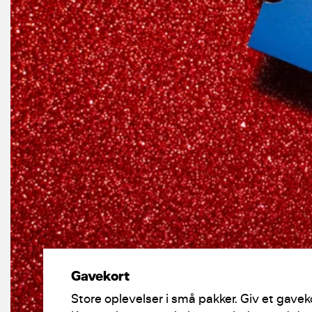
Gavekort
Store oplevelser i små pakker. Giv et gaveko