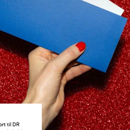
rt til DR