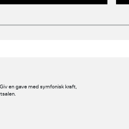
. Giv en gave med symfonisk kraft,
tsalen.