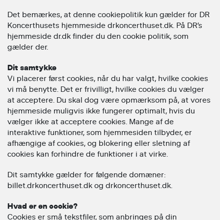
Det bemærkes, at denne cookiepolitik kun gælder for DR
Koncerthusets hjemmeside drkoncerthuset.dk. På DR’s
hjemmeside dr.dk finder du den cookie politik, som
gælder der.
Dit samtykke
Vi placerer først cookies, når du har valgt, hvilke cookies
vi må benytte. Det er frivilligt, hvilke cookies du vælger
at acceptere. Du skal dog være opmærksom på, at vores
hjemmeside muligvis ikke fungerer optimalt, hvis du
vælger ikke at acceptere cookies. Mange af de
interaktive funktioner, som hjemmesiden tilbyder, er
afhængige af cookies, og blokering eller sletning af
cookies kan forhindre de funktioner i at virke.
Dit samtykke gælder for følgende domæner:
billet.drkoncerthuset.dk og drkoncerthuset.dk.
Hvad er en cookie?
Cookies er små tekstfiler, som anbringes på din