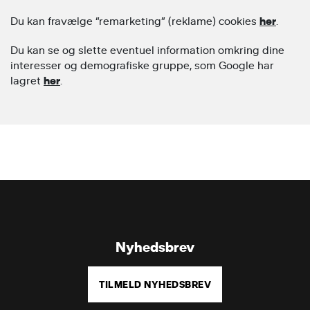
Du kan fravælge “remarketing” (reklame) cookies
her
.
Du kan se og slette eventuel information omkring dine
interesser og demografiske gruppe, som Google har
lagret
her
.
Nyhedsbrev
TILMELD NYHEDSBREV