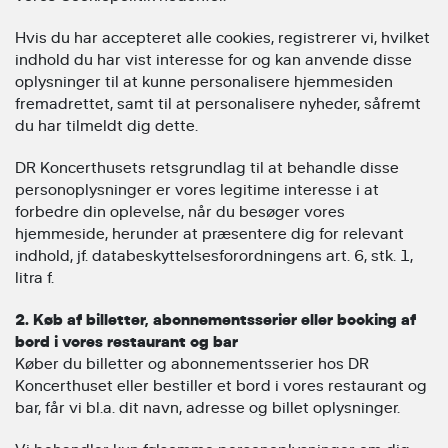
Hvis du har accepteret alle cookies, registrerer vi, hvilket
indhold du har vist interesse for og kan anvende disse
oplysninger til at kunne personalisere hjemmesiden
fremadrettet, samt til at personalisere nyheder, såfremt
du har tilmeldt dig dette.
DR Koncerthusets retsgrundlag til at behandle disse
personoplysninger er vores legitime interesse i at
forbedre din oplevelse, når du besøger vores
hjemmeside, herunder at præsentere dig for relevant
indhold, jf. databeskyttelsesforordningens art. 6, stk. 1,
litra f.
2. Køb af billetter, abonnementsserier eller booking af
bord i vores restaurant og bar
Køber du billetter og abonnementsserier hos DR
Koncerthuset eller bestiller et bord i vores restaurant og
bar, får vi bl.a. dit navn, adresse og billet oplysninger.