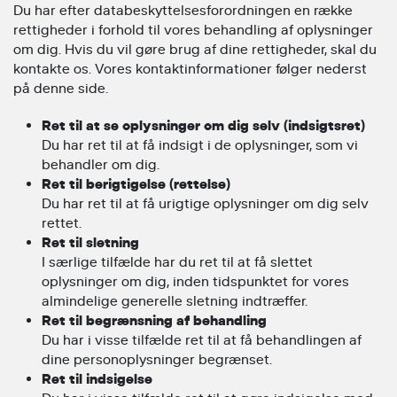
Du har efter databeskyttelsesforordningen en række
rettigheder i forhold til vores behandling af oplysninger
om dig. Hvis du vil gøre brug af dine rettigheder, skal du
kontakte os. Vores kontaktinformationer følger nederst
på denne side.
Ret til at se oplysninger om dig selv (indsigtsret)
Du har ret til at få indsigt i de oplysninger, som vi
behandler om dig.
Ret til berigtigelse (rettelse)
Du har ret til at få urigtige oplysninger om dig selv
rettet.
Ret til sletning
I særlige tilfælde har du ret til at få slettet
oplysninger om dig, inden tidspunktet for vores
almindelige generelle sletning indtræffer.
Ret til begrænsning af behandling
Du har i visse tilfælde ret til at få behandlingen af
dine personoplysninger begrænset.
Ret til indsigelse