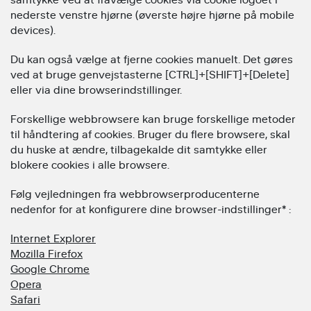
nederste venstre hjørne (øverste højre hjørne på mobile
devices).
Du kan også vælge at fjerne cookies manuelt. Det gøres
ved at bruge genvejstasterne [CTRL]+[SHIFT]+[Delete]
eller via dine browserindstillinger.
Forskellige webbrowsere kan bruge forskellige metoder
til håndtering af cookies. Bruger du flere browsere, skal
du huske at ændre, tilbagekalde dit samtykke eller
blokere cookies i alle browsere.
Følg vejledningen fra webbrowserproducenterne
nedenfor for at konfigurere dine browser-indstillinger* :
Internet Explorer
Mozilla Firefox
Google Chrome
Opera
Safari