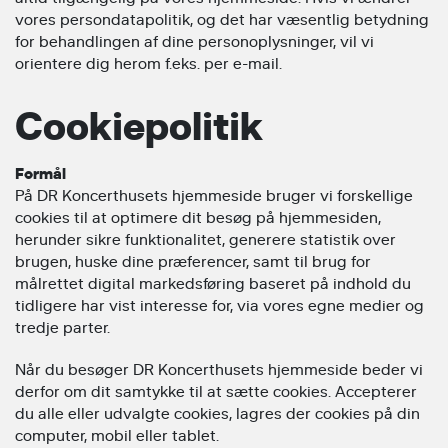
vores persondatapolitik, og det har væsentlig betydning
for behandlingen af dine personoplysninger, vil vi
orientere dig herom f.eks. per e-mail.
Cookiepolitik
Formål
På DR Koncerthusets hjemmeside bruger vi forskellige
cookies til at optimere dit besøg på hjemmesiden,
herunder sikre funktionalitet, generere statistik over
brugen, huske dine præferencer, samt til brug for
målrettet digital markedsføring baseret på indhold du
tidligere har vist interesse for, via vores egne medier og
tredje parter.
Når du besøger DR Koncerthusets hjemmeside beder vi
derfor om dit samtykke til at sætte cookies. Accepterer
du alle eller udvalgte cookies, lagres der cookies på din
computer, mobil eller tablet.