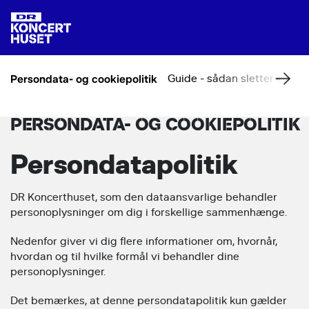
Persondata- og cookiepolitik
Guide - sådan sletter du di
PERSONDATA- OG COOKIEPOLITIK
Persondatapolitik
DR Koncerthuset, som den dataansvarlige behandler
personoplysninger om dig i forskellige sammenhænge.
Nedenfor giver vi dig flere informationer om, hvornår,
hvordan og til hvilke formål vi behandler dine
personoplysninger.
Det bemærkes, at denne persondatapolitik kun gælder