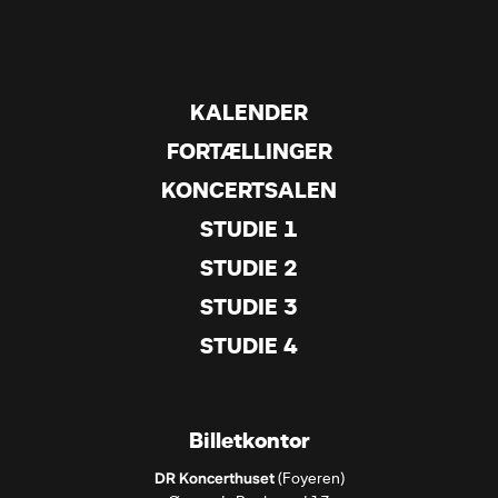
KALENDER
FORTÆLLINGER
KONCERTSALEN
STUDIE 1
STUDIE 2
STUDIE 3
STUDIE 4
Billetkontor
DR Koncerthuset
 (Foyeren)
