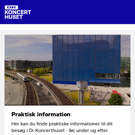
Praktisk information
Her kan du finde praktiske informationer til dit
besøg i Dr Koncerthuset - før, under og efter.