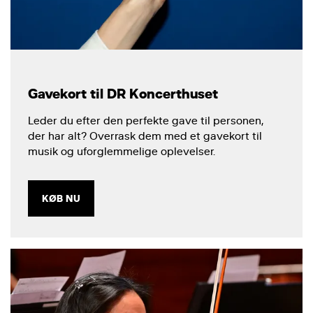
Gavekort til DR Koncerthuset
Leder du efter den perfekte gave til personen,
der har alt? Overrask dem med et gavekort til
musik og uforglemmelige oplevelser.
KØB NU