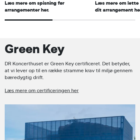
Læs mere om spisning før
Læs mere om lette 
arrangementer her.
dit arrangement he
Green Key
DR Koncerthuset er Green Key certificeret. Det betyder,
at vi lever op til en række stramme krav til miljø gennem
bæredygtig drift.
Læs mere om certificeringen her