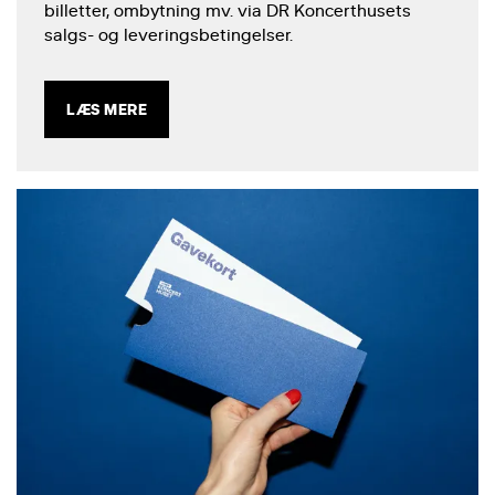
billetter, ombytning mv. via DR Koncerthusets
salgs- og leveringsbetingelser.
LÆS MERE