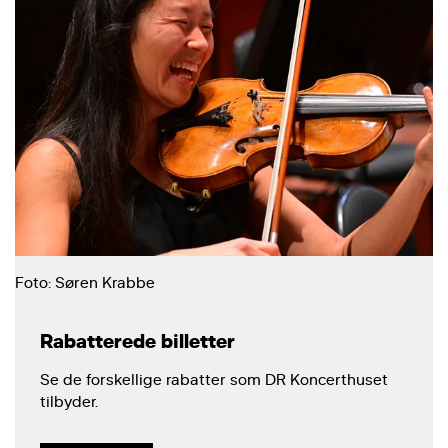
Foto: Søren Krabbe
Rabatterede billetter
Se de forskellige rabatter som DR Koncerthuset
tilbyder.