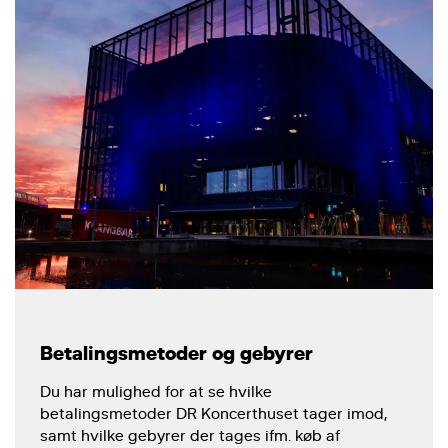
Betalingsmetoder og gebyrer
Du har mulighed for at se hvilke
betalingsmetoder DR Koncerthuset tager imod,
samt hvilke gebyrer der tages ifm. køb af