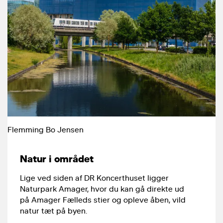
Flemming Bo Jensen
Natur i området
Lige ved siden af DR Koncerthuset ligger
Naturpark Amager, hvor du kan gå direkte ud
på Amager Fælleds stier og opleve åben, vild
natur tæt på byen.