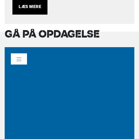
LÆS MERE
GÅ PÅ OPDAGELSE