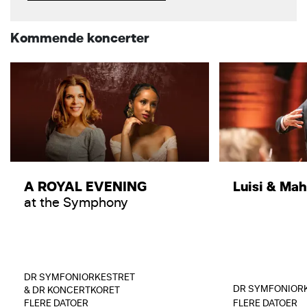
Kommende koncerter
A ROYAL EVENING
Luisi & Mah
at the Symphony
DR SYMFONIORKESTRET
DR SYMFONIOR
& DR KONCERTKORET
FLERE DATOER
FLERE DATOER