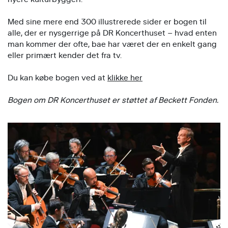
Med sine mere end 300 illustrerede sider er bogen til
alle, der er nysgerrige på DR Koncerthuset – hvad enten
man kommer der ofte, bae har været der en enkelt gang
eller primært kender det fra tv.
Du kan købe bogen ved at
klikke her
Bogen om DR Koncerthuset er støttet af Beckett Fonden.