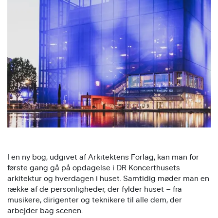
I en ny bog, udgivet af Arkitektens Forlag, kan man for
første gang gå på opdagelse i DR Koncerthusets
arkitektur og hverdagen i huset. Samtidig møder man en
række af de personligheder, der fylder huset – fra
musikere, dirigenter og teknikere til alle dem, der
arbejder bag scenen.