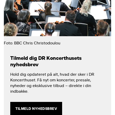
Foto: BBC Chris Christodoulou
Tilmeld dig DR Koncerthusets
nyhedsbrev
Hold dig opdateret på alt, hvad der sker i DR
Koncerthuset. Få nyt om koncerter, presale,
nyheder og eksklusive tilbud – direkte i din
indbakke.
TILMELD NYHEDSBREV