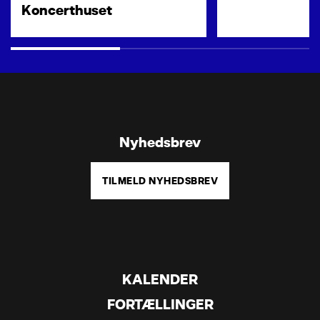
Koncerthuset
Nyhedsbrev
TILMELD NYHEDSBREV
KALENDER
FORTÆLLINGER