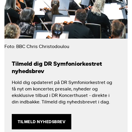
Foto: BBC Chris Christodoulou
Tilmeld dig DR Symfoniorkestret
nyhedsbrev
Hold dig opdateret på DR Symfoniorkestret og
få nyt om koncerter, presale, nyheder og
eksklusive tilbud i DR Koncerthuset - direkte i
din indbakke. Tilmeld dig nyhedsbrevet i dag.
TILMELD NYHEDSBREV