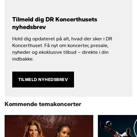
Tilmeld dig DR Koncerthusets
nyhedsbrev
Hold dig opdateret på alt, hvad der sker i DR
Koncerthuset. Få nyt om koncerter, presale,
nyheder og eksklusive tilbud – direkte i din
indbakke.
TILMELD NYHEDSBREV
Kommende temakoncerter