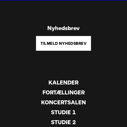
Nyhedsbrev
TILMELD NYHEDSBREV
KALENDER
FORTÆLLINGER
KONCERTSALEN
STUDIE 1
STUDIE 2