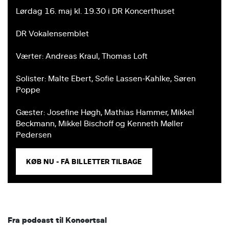
Lørdag 16. maj kl. 19.30 i DR Koncerthuset
DR Vokalensemblet
Værter: Andreas Kraul, Thomas Loft
Solister: Malte Ebert, Sofie Lassen-Kahlke, Søren
Poppe
Gæster: Josefine Høgh, Mathias Hammer, Mikkel
Beckmann, Mikkel Bischoff og Kenneth Møller
Pedersen
KØB NU - FÅ BILLETTER TILBAGE
Fra podcast til Koncertsal