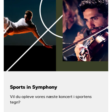
Sports in Symphony
Vil du opleve vores næste koncert i sportens
tegn?