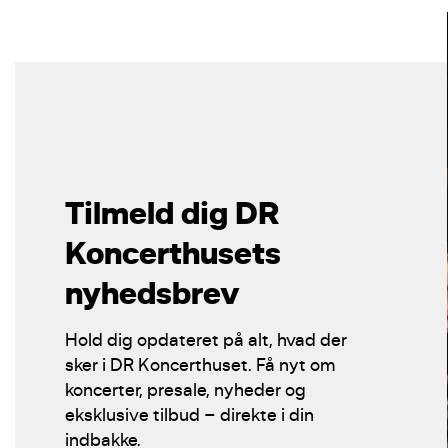
Tilmeld dig DR
Koncerthusets
nyhedsbrev
Hold dig opdateret på alt, hvad der
sker i DR Koncerthuset. Få nyt om
koncerter, presale, nyheder og
eksklusive tilbud – direkte i din
indbakke.