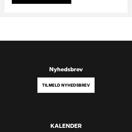
Nyhedsbrev
TILMELD NYHEDSBREV
KALENDER