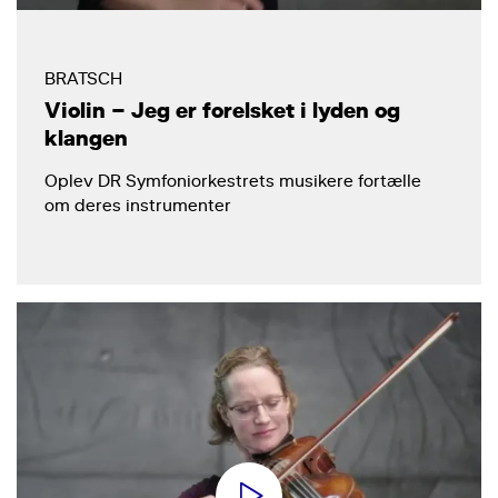
BRATSCH
Violin – Jeg er forelsket i lyden og
klangen
Oplev DR Symfoniorkestrets musikere fortælle
om deres instrumenter