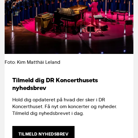
Foto: Kim Matthäi Leland
Tilmeld dig DR Koncerthusets
nyhedsbrev
Hold dig opdateret på hvad der sker i DR
Koncerthuset. Få nyt om koncerter og nyheder.
Tilmeld dig nyhedsbrevet i dag.
TILMELD NYHEDSBREV