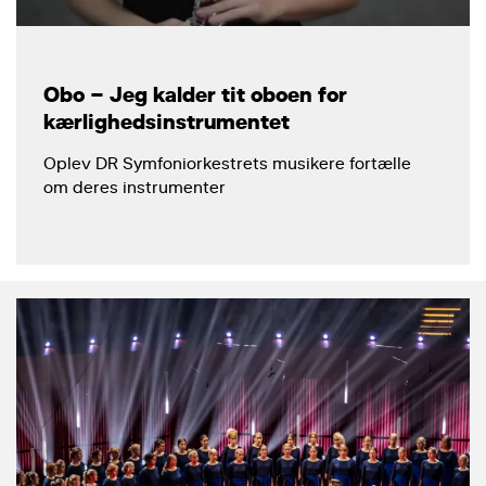
Obo – Jeg kalder tit oboen for
kærlighedsinstrumentet
Oplev DR Symfoniorkestrets musikere fortælle
om deres instrumenter