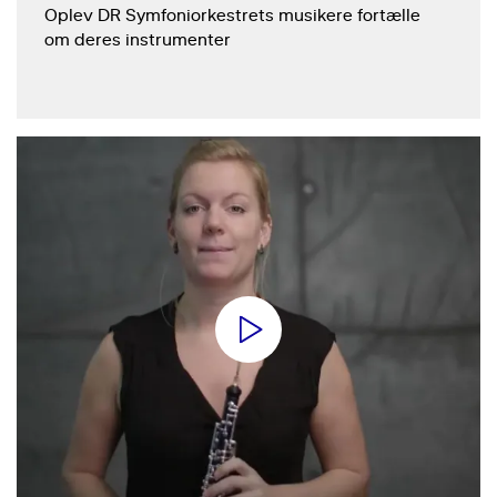
Oplev DR Symfoniorkestrets musikere fortælle
om deres instrumenter