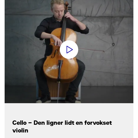
Cello – Den ligner lidt en forvokset
violin