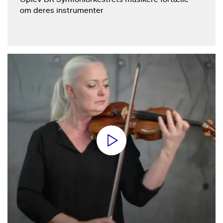
om deres instrumenter