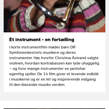
Et instrument - en fortælling
I korte instrumentfilm møder børn DR
Symfoniorkestrets musikere og deres
instrumenter. Hør, hvorfor Christina Åstrand valgte
violinen, hvordan kontrabassen kan lyde uhyggelig
– og hvor mange instrumenter en janitshar
egentlig spiller. De 14 film giver et levende indblik
i musikerne og er en let og inspirerende indgang
til den klassiske musiks verden.