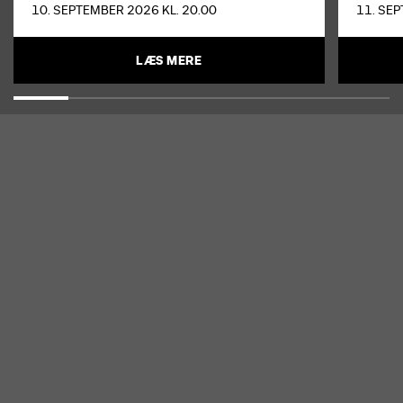
10. SEPTEMBER 2026 KL. 20.00
11. SEP
LÆS MERE