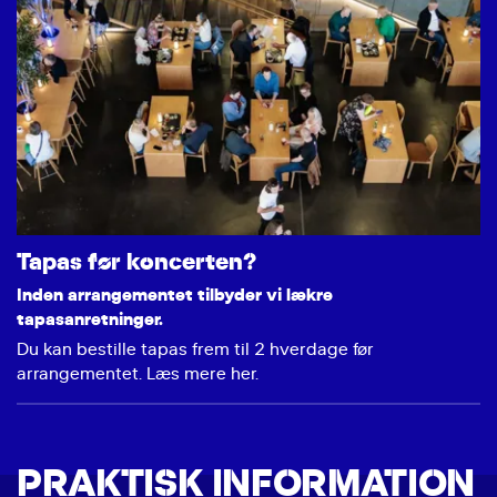
Tapas før koncerten?
Inden arrangementet tilbyder vi lækre
tapasanretninger.
Du kan bestille tapas frem til 2 hverdage før
arrangementet. Læs mere her.
PRAKTISK INFORMATION