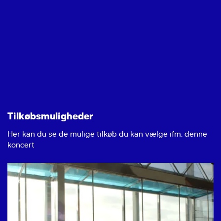
Tilkøbsmuligheder
Her kan du se de mulige tilkøb du kan vælge ifm. denne
koncert