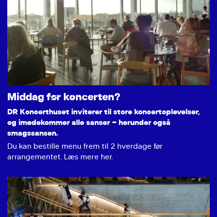
Middag før koncerten?
DR Koncerthuset inviterer til store koncertoplevelser,
og imødekommer alle sanser – herunder også
smagssansen.
Du kan bestille menu frem til 2 hverdage før
arrangementet. Læs mere her.