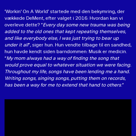
’Workin' On A World’ startede med den bekymring, der
vækkede DeMent, efter valget i 2016: Hvordan kan vi
overleve dette? “
Every day some new trauma was being
added to the old ones that kept repeating themselves,
and like everybody else, I was just trying to bear up
under it all
”, siger hun. Hun vendte tilbage til en sandhed,
hun havde kendt siden barndommen: Musik er medicin.
“
My mom always had a way of finding the song that
would prove equal to whatever situation we were facing.
Throughout my life, songs have been lending me a hand.
Writing songs, singing songs, putting them on records,
has been a way for me to extend that hand to others
.”