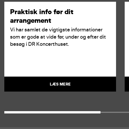
Praktisk info før dit
arrangement
Vi har samlet de vigtigste informationer
som er gode at vide før, under og efter dit
besøg i DR Koncerthuset.
LÆS MERE