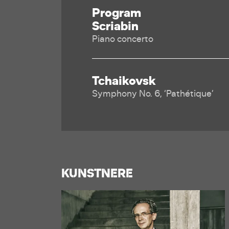
Program
Scriabin
Piano concerto
Tchaikovsk
Symphony No. 6, ‘Pathétique’
KUNSTNERE