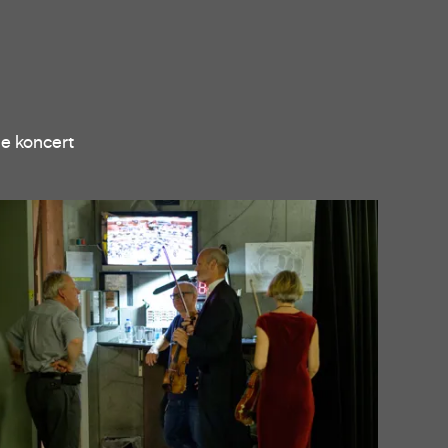
ne koncert