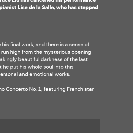
 pianist Lise de la Salle, who has stepped
is final work, and there is a sense of
 run high from the mysterious opening
akingly beautiful darkness of the last
he put his whole soul into this
personal and emotional works.
ano Concerto No. 1, featuring French star