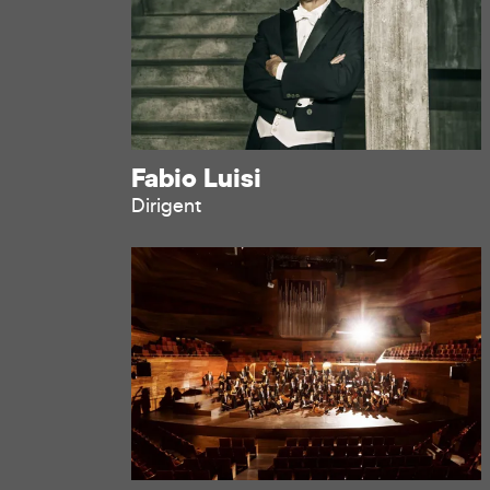
Fabio Luisi
Dirigent