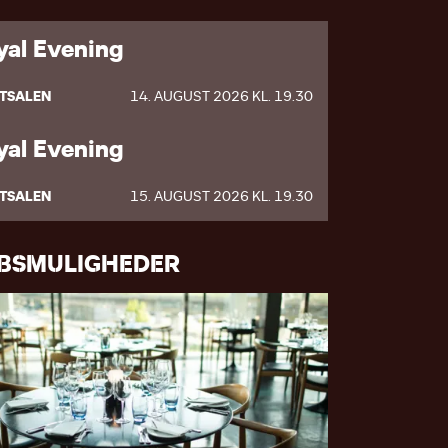
yal Evening
TSALEN
14. AUGUST 2026 KL. 19.30
yal Evening
TSALEN
15. AUGUST 2026 KL. 19.30
ØBSMULIGHEDER