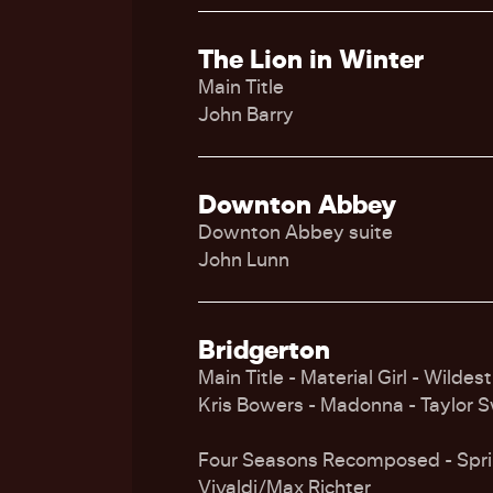
The Lion in Winter
Main Title
John Barry
Downton Abbey
Downton Abbey suite
John Lunn
Bridgerton
Main Title - Material Girl - Wilde
Kris Bowers - Madonna - Taylor S
Four Seasons Recomposed - Spri
Vivaldi/Max Richter