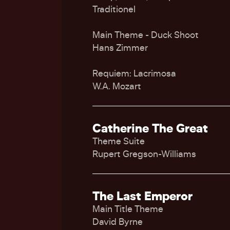
Traditionel
Main Theme - Duck Shoot
Hans Zimmer
Requiem: Lacrimosa
W.A. Mozart
Catherine The Great
Theme Suite
Rupert Gregson-Williams
The Last Emperor
Main Title Theme
David Byrne