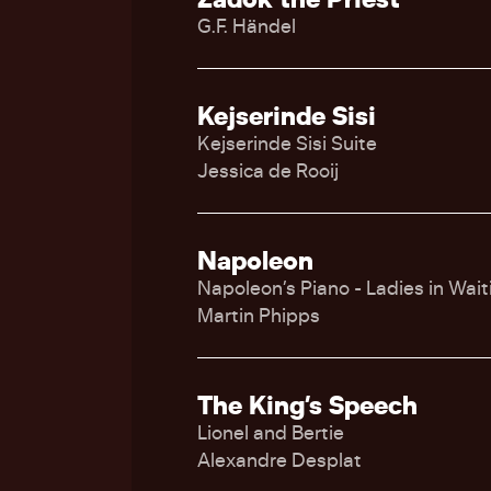
G.F. Händel
Kejserinde Sisi
Kejserinde Sisi Suite
Jessica de Rooij
Napoleon
Napoleon’s Piano - Ladies in Wait
Martin Phipps
The King’s Speech
Lionel and Bertie
Alexandre Desplat