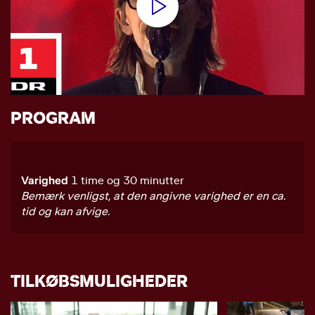
PROGRAM
Varighed
1 time og 30 minutter
Bemærk venligst, at den angivne varighed er en ca.
tid og kan afvige.
TILKØBSMULIGHEDER