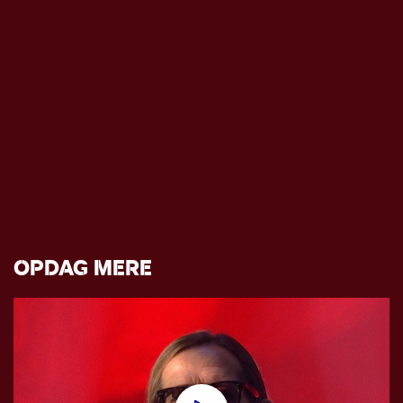
OPDAG MERE