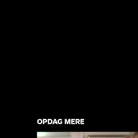
OPDAG MERE