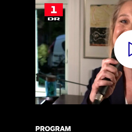
PROGRAM