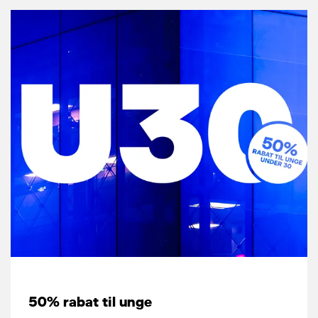
50% rabat til unge