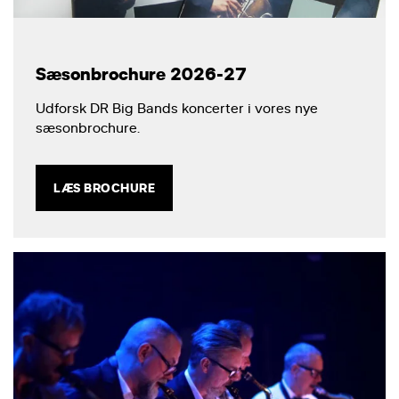
Sæsonbrochure 2026-27
Udforsk DR Big Bands koncerter i vores nye
sæsonbrochure.
LÆS BROCHURE