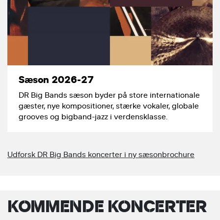
Sæson 2026-27
DR Big Bands sæson byder på store internationale
gæster, nye kompositioner, stærke vokaler, globale
grooves og bigband-jazz i verdensklasse.
Udforsk DR Big Bands koncerter i ny sæsonbrochure
KOMMENDE KONCERTER