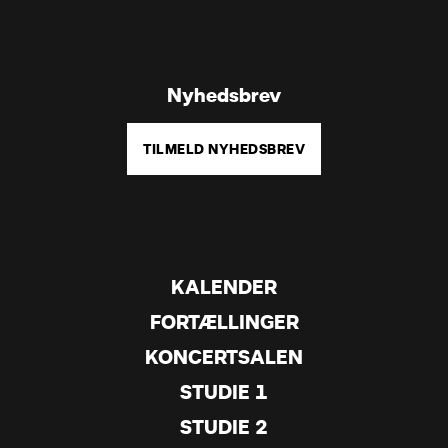
Nyhedsbrev
TILMELD NYHEDSBREV
KALENDER
FORTÆLLINGER
KONCERTSALEN
STUDIE 1
STUDIE 2