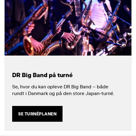
DR Big Band på turné
Se, hvor du kan opleve DR Big Band – både
rundt i Danmark og på den store Japan-turné.
SE TURNÉPLANEN