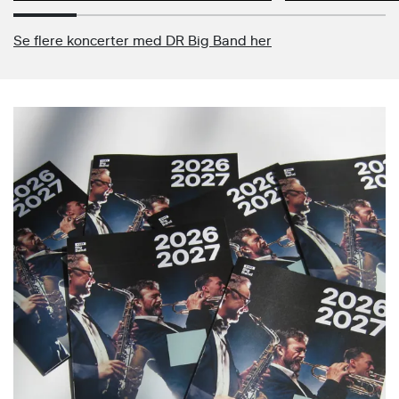
Se flere koncerter med DR Big Band her