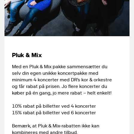
Pluk & Mix
Med en Pluk & Mix pakke sammensætter du
selv din egen unikke koncertpakke med
minimum 4 koncerter med DR’s kor & orkestre
og får rabat på prisen. Jo flere koncerter du
køber på én gang, jo mere rabat – helt enkelt!
10% rabat på billetter ved 4 koncerter
15% rabat på billetter ved 6 koncerter
Bemærk, at Pluk & Mix-rabatten ikke kan
kombineres med andre tilbud.