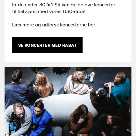
Er du under 30 år? Så kan du opleve koncerter
til halv pris med vores U30-rabat.
Læs mere og udforsk koncerterne her.
SE KONCERTER MED RABAT