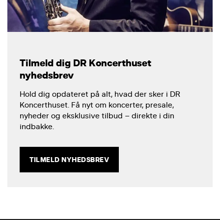
Tilmeld dig DR Koncerthuset
nyhedsbrev
Hold dig opdateret på alt, hvad der sker i DR
Koncerthuset. Få nyt om koncerter, presale,
nyheder og eksklusive tilbud – direkte i din
indbakke.
TILMELD NYHEDSBREV