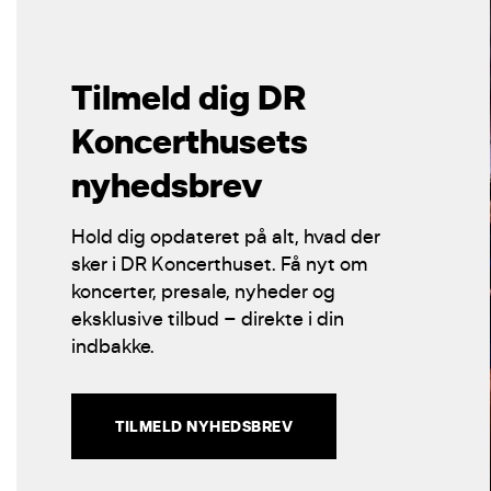
Tilmeld dig DR
Koncerthusets
nyhedsbrev
Hold dig opdateret på alt, hvad der
sker i DR Koncerthuset. Få nyt om
koncerter, presale, nyheder og
eksklusive tilbud – direkte i din
indbakke.
TILMELD NYHEDSBREV